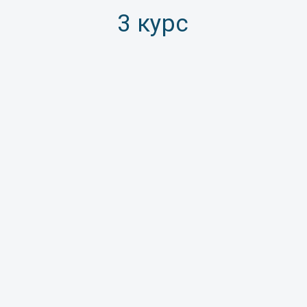
3 курс