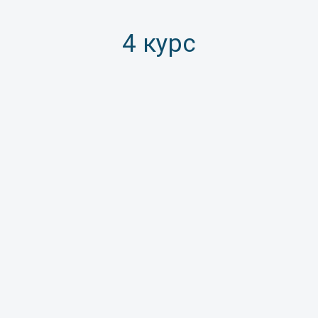
4 курс