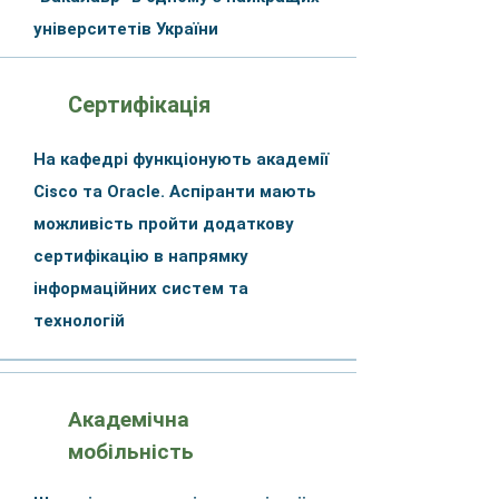
університетів України
Сертифікація
На кафедрі функціонують академії
Cisco та Oracle. Аспіранти мають
можливість пройти додаткову
сертифікацію в напрямку
інформаційних систем та
технологій
Академічна
мобільність