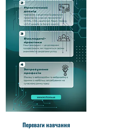
Переваги навчання