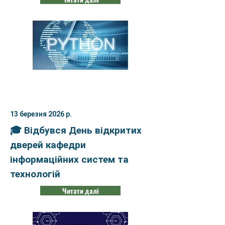
13 березня 2026 р.
🎓 Відбувся День відкритих
дверей кафедри
інформаційних систем та
технологій
Читати далі