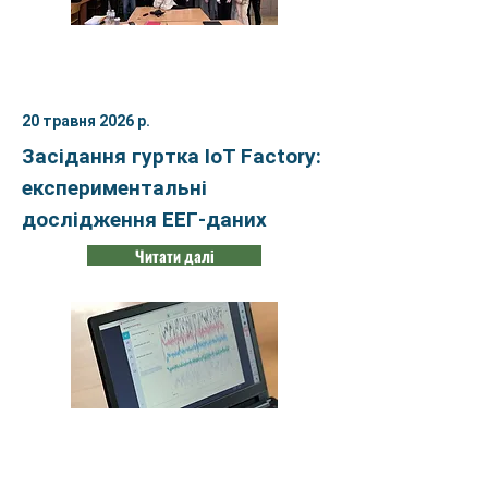
20 травня 2026 р.
Засідання гуртка IoT Factory:
експериментальні
дослідження ЕЕГ-даних
Читати далі