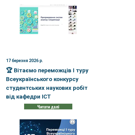
17 березня 2026 р.
🏆 Вітаємо переможців І туру
Всеукраїнського конкурсу
студентських наукових робіт
від кафедри ІСТ
Читати далі