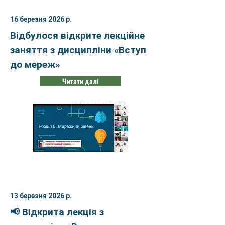
16 березня 2026 р.
Відбулося відкрите лекційне
заняття з дисципліни «Вступ
до мереж»
Читати далі
13 березня 2026 р.
📢 Відкрита лекція з