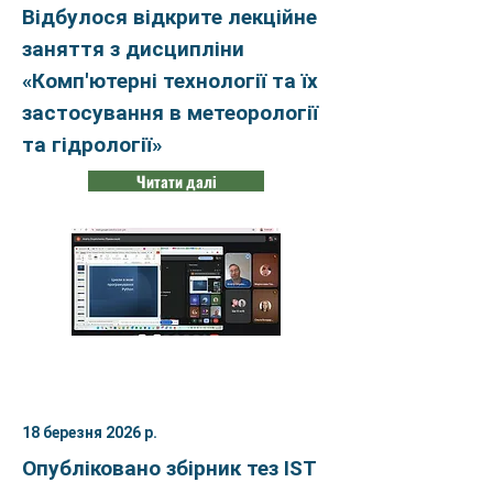
Відбулося відкрите лекційне
заняття з дисципліни
«Комп'ютерні технології та їх
застосування в метеорології
та гідрології»
Читати далі
18 березня 2026 р.
Опубліковано збірник тез IST