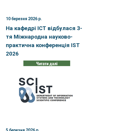
10 березня 2026 р.
На кафедрі ІСТ відбулася 3-
тя Міжнародна науково-
практична конференція IST
2026
Читати далі
5 березня 2026 р.