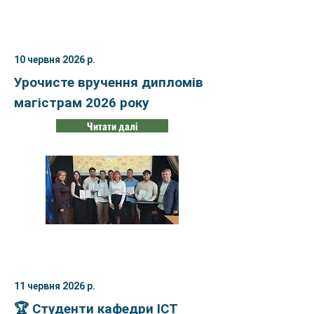
10 червня 2026 р.
Урочисте вручення дипломів
магістрам 2026 року
Читати далі
11 червня 2026 р.
🏆 Студенти кафедри ІСТ