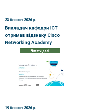
23 березня 2026 р.
Викладач кафедри ІСТ
отримав відзнаку Cisco
Networking Academy
Читати далі
19 березня 2026 р.