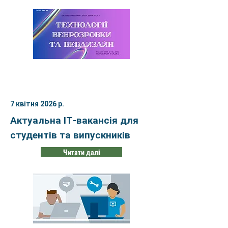
7 квітня 2026 р.
Актуальна ІТ-вакансія для
студентів та випускників
Читати далі