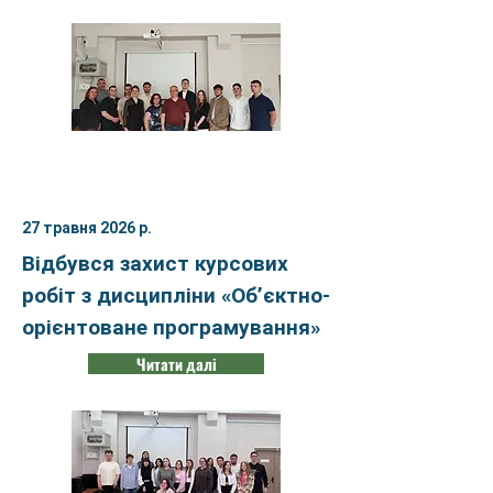
27 травня 2026 р.
Відбувся захист курсових
робіт з дисципліни «Об’єктно-
орієнтоване програмування»
Читати далі