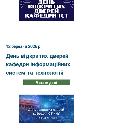
12 березня 2026 р.
День відкритих дверей
кафедри інформаційних
систем та технологій
Читати далі