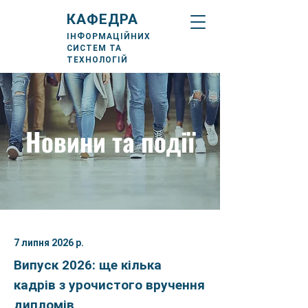
КАФЕДРА
ІНФОРМАЦІЙНИХ
СИСТЕМ ТА
ТЕХНОЛОГІЙ
Новини та події
7 липня 2026 р.
Випуск 2026: ще кілька
кадрів з урочистого вручення
дипломів