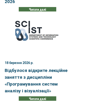
2026
Читати далі
18 березня 2026 р.
Відбулося відкрите лекційне
заняття з дисципліни
«Програмування систем
аналізу і візуалізації»
Читати далі