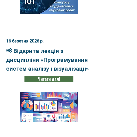
16 березня 2026 р.
📢 Відкрита лекція з
дисципліни «Програмування
систем аналізу і візуалізації»
Читати далі