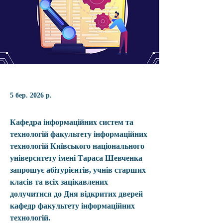
5 бер. 2026 р.
Кафедра інформаційних систем та 
технологій факультету інформаційних 
технологій Київського національного 
університету імені Тараса Шевченка 
запрошує абітурієнтів, учнів старших 
класів та всіх зацікавлених 
долучитися до 
Дня відкритих дверей 
кафедр факультету інформаційних 
технологій
.