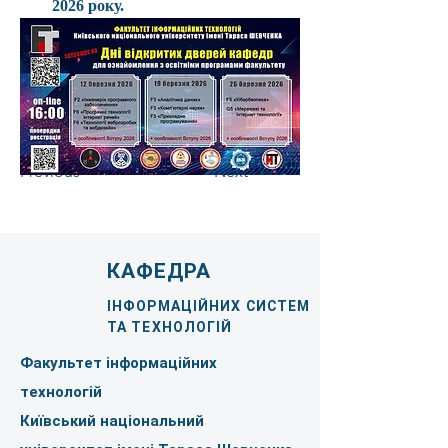
2026 року
.
Previous
Next
КАФЕДРА
ІНФОРМАЦІЙНИХ СИСТЕМ
ТА ТЕХНОЛОГІЙ
Факультет інформаційних
технологій
Київський національний