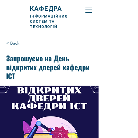
КАФЕДРА
ІНФОРМАЦІЙНИХ
СИСТЕМ ТА
ТЕХНОЛОГІЙ
< Back
Запрошуємо на День
відкритих дверей кафедри
ІСТ