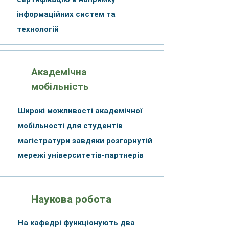
інформаційних систем та
технологій
Академічна
мобільність
Широкі можливості академічної
мобільності для студентів
магістратури завдяки розгорнутій
мережі університетів-партнерів
Наукова робота
На кафедрі функціонують два