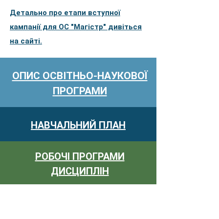
Детально про етапи вступної
кампанії для ОС "Магістр" дивіться
на
сайті.
ОПИС ОСВІТНЬО-НАУКОВОЇ
ПРОГРАМИ
НАВЧАЛЬНИЙ ПЛАН
РОБОЧІ ПРОГРАМИ
ДИСЦИПЛІН