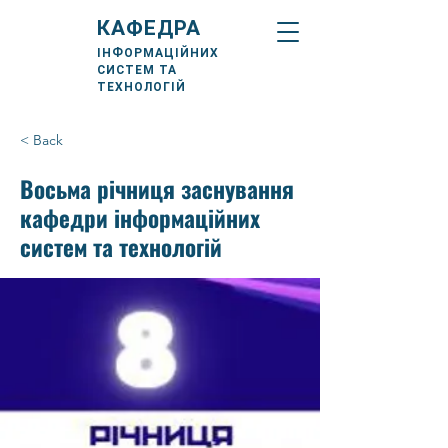
КАФЕДРА
ІНФОРМАЦІЙНИХ
СИСТЕМ ТА
ТЕХНОЛОГІЙ
< Back
Восьма річниця заснування
кафедри інформаційних
систем та технологій