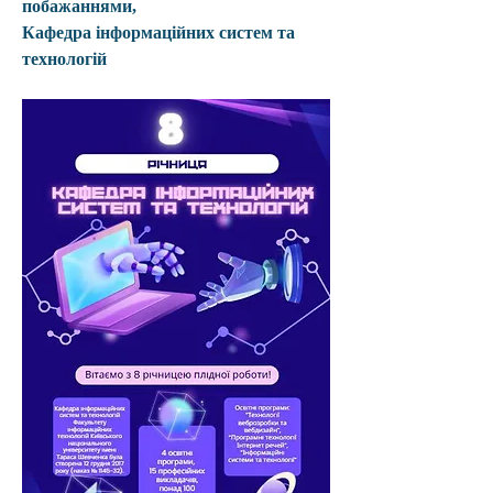
побажаннями,
Кафедра інформаційних систем та 
технологій