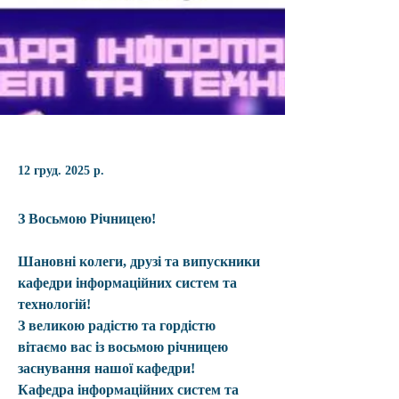
12 груд. 2025 р.
З Восьмою Річницею!
Шановні колеги, друзі та випускники 
кафедри інформаційних систем та 
технологій!
З великою радістю та гордістю 
вітаємо вас із восьмою річницею 
заснування нашої кафедри!
Кафедра інформаційних систем та 