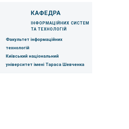
КАФЕДРА
ІНФОРМАЦІЙНИХ СИСТЕМ
ТА ТЕХНОЛОГІЙ
Факультет інформаційних
технологій
Київський національний
університет імені Тараса Шевченка
Тримаємо зв'язок
Ім'я