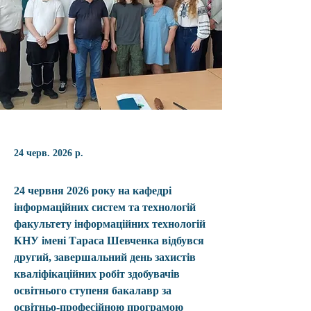
24 черв. 2026 р.
24 червня 2026 року на кафедрі 
інформаційних систем та технологій 
факультету інформаційних технологій 
КНУ імені Тараса Шевченка відбувся 
другий, завершальний день захистів 
кваліфікаційних робіт здобувачів 
освітнього ступеня бакалавр за 
освітньо-професійною програмою 