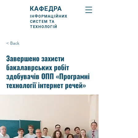
КАФЕДРА
ІНФОРМАЦІЙНИХ
СИСТЕМ ТА
ТЕХНОЛОГІЙ
< Back
Завершено захисти
бакалаврських робіт
здобувачів ОПП «Програмні
технології інтернет речей»