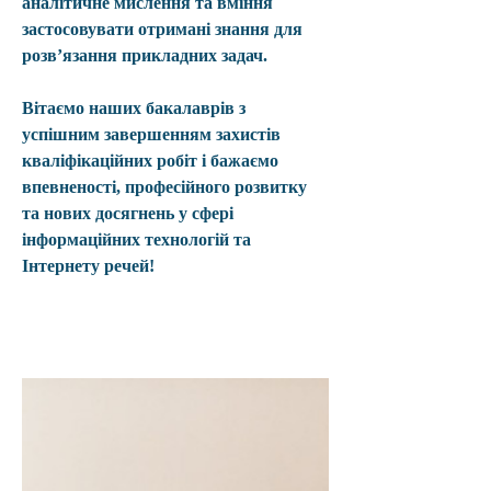
аналітичне мислення та вміння 
застосовувати отримані знання для 
розв’язання прикладних задач.
Вітаємо наших бакалаврів з 
успішним завершенням захистів 
кваліфікаційних робіт і бажаємо 
впевненості, професійного розвитку 
та нових досягнень у сфері 
інформаційних технологій та 
Інтернету речей!