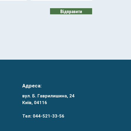
Відправити
Адреса:
вул. Б. Гаврилишина, 24
Київ, 04116
Тел: 044-521-33-56