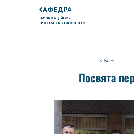
КАФЕДРА
ІНФОРМАЦІЙНИХ
СИСТЕМ ТА ТЕХНОЛОГІЙ
< Back
Посвята пе