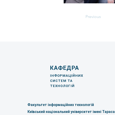
Previous
КАФЕДРА
ІНФОРМАЦІЙНИХ
СИСТЕМ ТА
ТЕХНОЛОГІЙ
Факультет інформаційних технологій
Київський національний університет імені Тарас