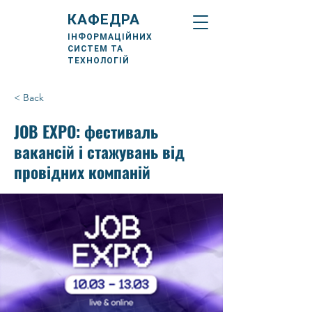
КАФЕДРА
ІНФОРМАЦІЙНИХ
СИСТЕМ ТА
ТЕХНОЛОГІЙ
< Back
JOB EXPO: фестиваль
вакансій і стажувань від
провідних компаній