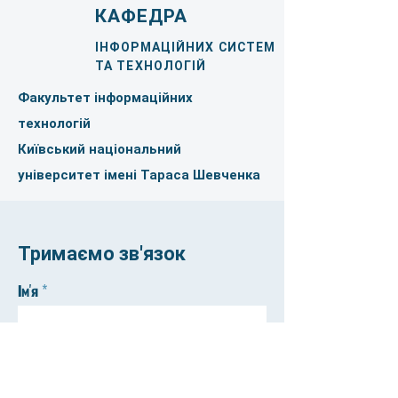
КАФЕДРА
ІНФОРМАЦІЙНИХ СИСТЕМ
ТА ТЕХНОЛОГІЙ
Факультет інформаційних
технологій
Київський національний
університет імені Тараса Шевченка
Тримаємо зв'язок
Ім'я
Прізвище