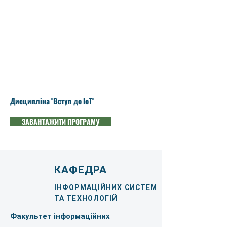
Дисципліна "Вступ до ІоТ"
ЗАВАНТАЖИТИ ПРОГРАМУ
КАФЕДРА
ІНФОРМАЦІЙНИХ СИСТЕМ
ТА ТЕХНОЛОГІЙ
Факультет інформаційних