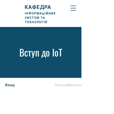
КАФЕДРА
ІНФОРМАЦІЙНИХ
СИСТЕМ ТА
ТЕХНОЛОГІЙ
Вступ до ІоТ
Назад
Попередня
Наступна