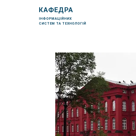
КАФЕДРА
ІНФОРМАЦІЙНИХ
СИСТЕМ ТА ТЕХНОЛОГІЙ