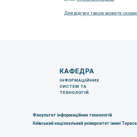
Для відгуку також можете скори
КАФЕДРА
ІНФОРМАЦІЙНИХ
СИСТЕМ ТА
ТЕХНОЛОГІЙ
Факультет інформаційних технологій
Київський національний університет імені Тарас