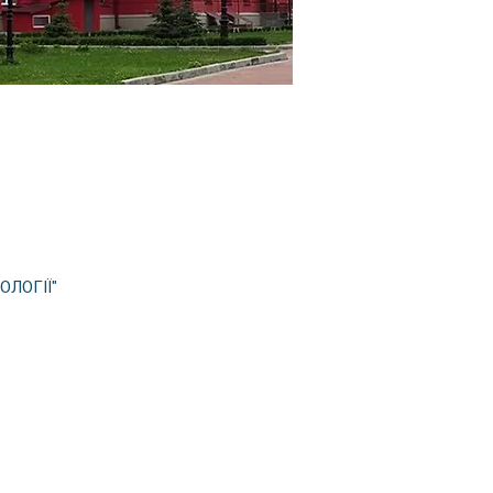
ОЛОГІЇ"