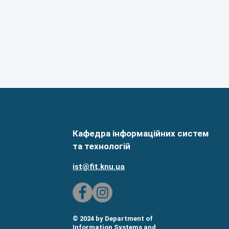
Кафедра інформаційних систем
та технологій
ist@fit.knu.ua
© 2024 by Department of
Information Systems and