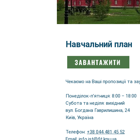
Навчальний план
ЗАВАНТАЖИТИ
Чекаємо на Ваші пропозиції та
Понеділок-п’ятниця: 8:00 – 18:00
Субота та неділя: вихідний
вул. Богдана Гаврилишина, 24
Київ, Україна
Телефон:
+38 044 481 45 52
Email:
info.ist@fit.knu.ua