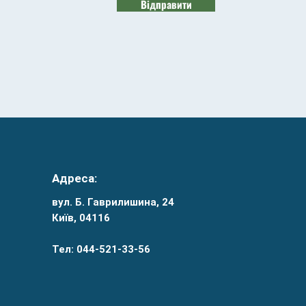
Відправити
Адреса:
вул. Б. Гаврилишина, 24
Київ, 04116
Тел: 044-521-33-56