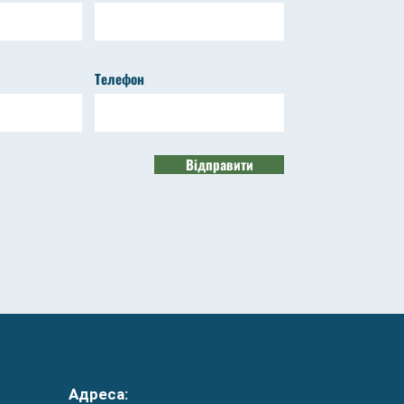
Телефон
Відправити
Адреса: