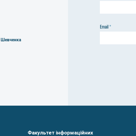
Email
а Шевченка
Факультет інформаційних