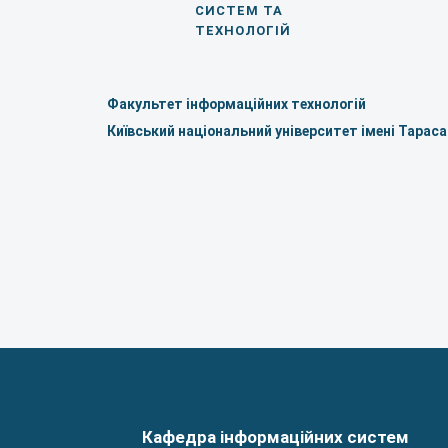
СИСТЕМ ТА
ТЕХНОЛОГІЙ
Факультет інформаційних технологій
Київський національний університет імені Тарас
Кафедра інформаційних систем