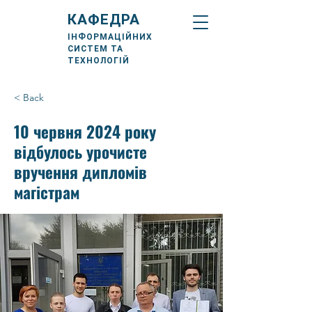
КАФЕДРА
ІНФОРМАЦІЙНИХ
СИСТЕМ ТА
ТЕХНОЛОГІЙ
< Back
10 червня 2024 року
відбулось урочисте
вручення дипломів
магістрам