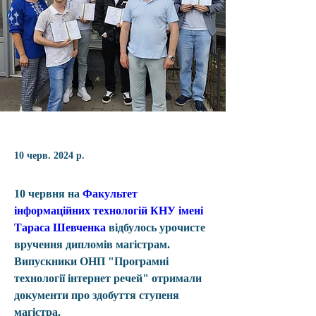
10 черв. 2024 р.
10 червня на 
Факультет 
інформаційних технологій КНУ імені 
Тараса Шевченка
 відбулось урочисте 
вручення дипломів магістрам. 
Випускники ОНП "Програмні 
технології інтернет речей" отримали 
документи про здобуття ступеня 
магістра.