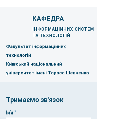
КАФЕДРА
ІНФОРМАЦІЙНИХ СИСТЕМ
ТА ТЕХНОЛОГІЙ
Факультет інформаційних
технологій
Київський національний
університет імені Тараса Шевченка
Тримаємо зв'язок
Ім'я