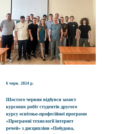
6 черв. 2024 р.
Шостого червня відбувся захист 
курсових робіт студентів другого 
курсу освітньо-професійної програми 
«Програмні технології інтернет 
речей» з дисципліни «Побудова, 