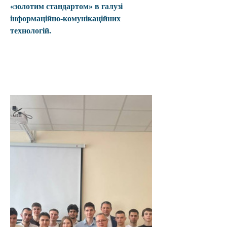
«золотим стандартом» в галузі 
інформаційно-комунікаційних 
технологій.