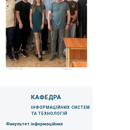
Previous
Next
КАФЕДРА
ІНФОРМАЦІЙНИХ СИСТЕМ
ТА ТЕХНОЛОГІЙ
Факультет інформаційних