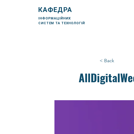
КАФЕДРА
ІНФОРМАЦІЙНИХ
СИСТЕМ ТА ТЕХНОЛОГІЙ
< Back
AllDigitalW