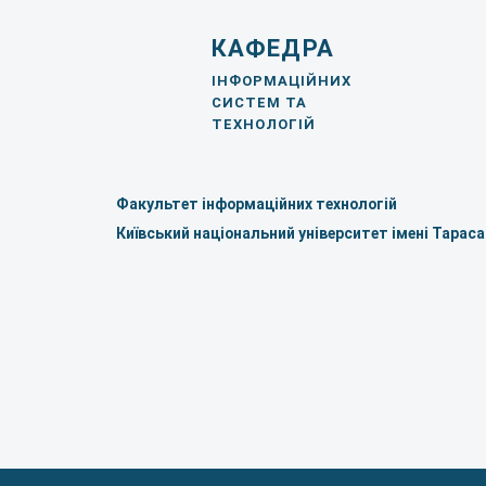
КАФЕДРА
ІНФОРМАЦІЙНИХ
СИСТЕМ ТА
ТЕХНОЛОГІЙ
Факультет інформаційних технологій
Київський національний університет імені Тарас