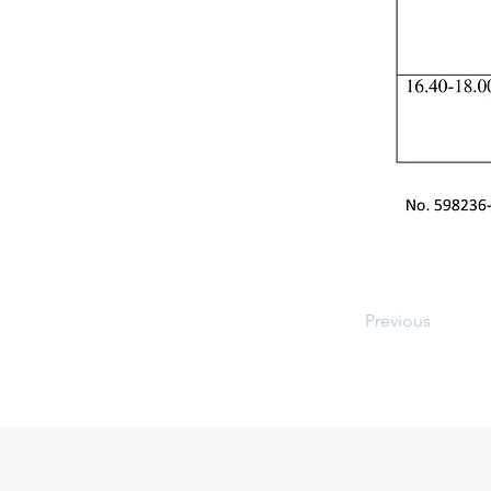
Previous