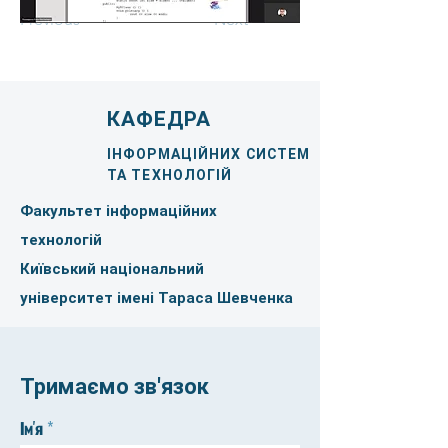
Previous
Next
КАФЕДРА
ІНФОРМАЦІЙНИХ СИСТЕМ
ТА ТЕХНОЛОГІЙ
Факультет інформаційних
технологій
Київський національний
університет імені Тараса Шевченка
Тримаємо зв'язок
Ім'я