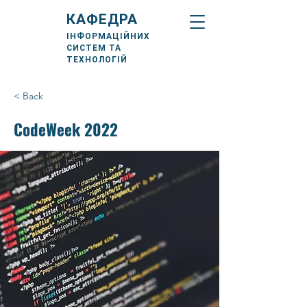
КАФЕДРА
ІНФОРМАЦІЙНИХ
СИСТЕМ ТА
ТЕХНОЛОГІЙ
< Back
CodeWeek 2022