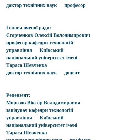
доктор технічних наук      професор
Голова вченої ради:
Єгорченков Олексій Володимирович
професор кафедри технологій 
управління      Київський 
національний університет імені 
Тараса Шевченка
доктор технічних наук      доцент
Рецензент:
Морозов Віктор Володимирович
завідувач кафедри технологій 
управління      Київський 
національний університет імені 
Тараса Шевченка