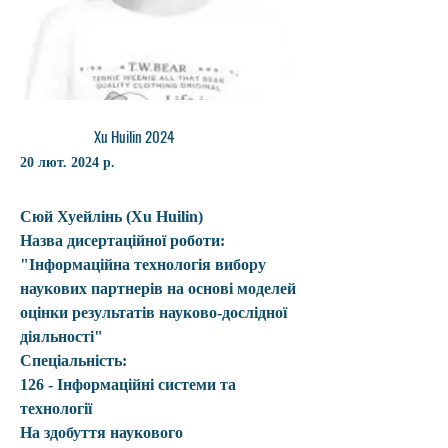
Xu Huilin 2024
20 лют. 2024 р.
Сюй Хуейлінь (Xu Huilin)      
Назва дисертаційної роботи: 
"Інформаційна технологія вибору 
наукових партнерів на основі моделей 
оцінки результатів науково-дослідної 
діяльності"
Спеціальність:  
126 - Інформаційні системи та 
технології
На здобуття наукового 