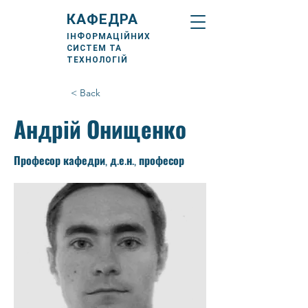
КАФЕДРА
ІНФОРМАЦІЙНИХ
СИСТЕМ ТА
ТЕХНОЛОГІЙ
< Back
Андрій Онищенко
Професор кафедри, д.е.н., професор