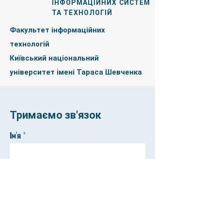
ІНФОРМАЦІЙНИХ СИСТЕМ
ТА ТЕХНОЛОГІЙ
Факультет інформаційних
технологій
Київський національний
університет імені Тараса Шевченка
Тримаємо зв'язок
Ім'я
Прізвище