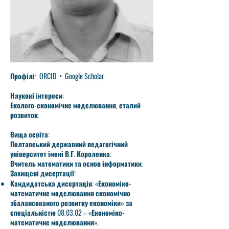
Профілі:
ORCID
•
Google Scholar
Наукові інтереси:
Еколого-економічне моделювання, сталий
розвиток.
Вища освіта:
Полтавський державний педагогічний
університет імені В.Г. Короленка.
Вчитель математики та основ інформатики.
Захищені дисертації:
Кандидатська дисертація: «Економіко-
математичне моделювання економічно
збалансованого розвитку економіки» за
спеціальністю 08.03.02 – «Економіко-
математичне моделювання».