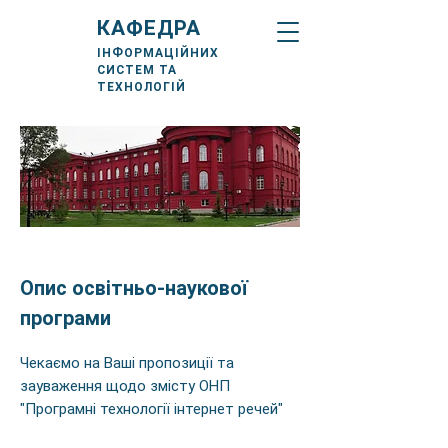
КАФЕДРА
ІНФОРМАЦІЙНИХ
СИСТЕМ ТА
ТЕХНОЛОГІЙ
Опис освітньо-наукової
програми
Чекаємо на Ваші пропозиції та
зауваження щодо змісту ОНП
"Програмні технології інтернет речей"