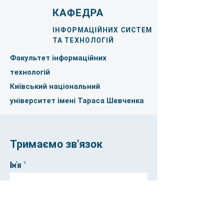
КАФЕДРА
ІНФОРМАЦІЙНИХ СИСТЕМ
ТА ТЕХНОЛОГІЙ
Факультет інформаційних
технологій
Київський національний
університет імені Тараса Шевченка
Тримаємо зв'язок
Ім'я
Прізвище